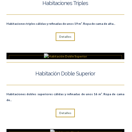
Habitaciones Triples
Habitaciones triples cálidas y refinadas de unos 19 m². Ropa de cama de alta...
Detalles
Habitación Doble Superior
Habitaciones dobles superiores cálidas y refinadas de unos 16 m². Ropa de cama
de...
Detalles