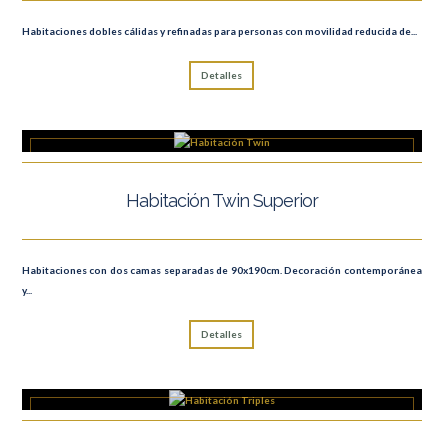
Habitaciones dobles cálidas y refinadas para personas con movilidad reducida de...
Detalles
Habitación Twin Superior
Habitaciones con dos camas separadas de 90x190cm. Decoración contemporánea
y...
Detalles