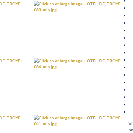
Vi
on