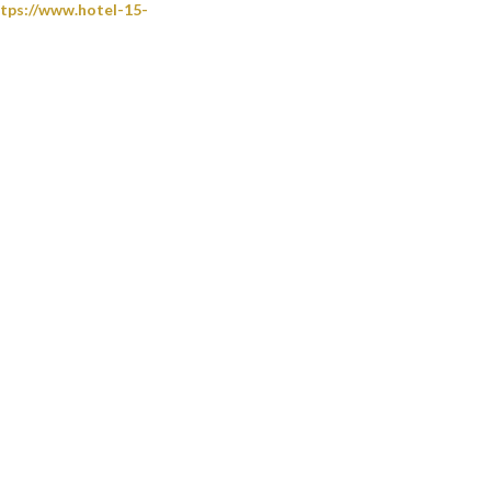
tps://www.hotel-15-