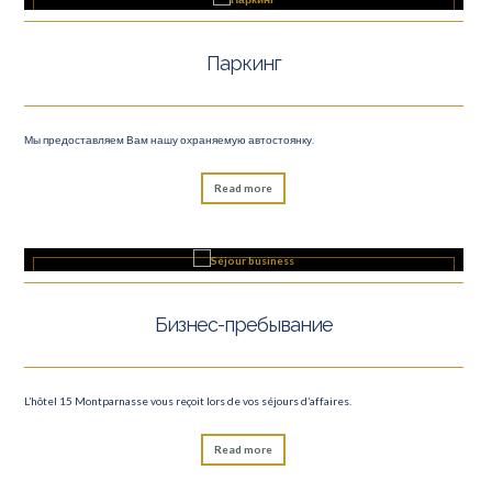
Паркинг
Мы предоставляем Вам нашу охраняемую автостоянку.
Read more
Бизнес-пребывание
L’hôtel 15 Montparnasse vous reçoit lors de vos séjours d’affaires.
Read more