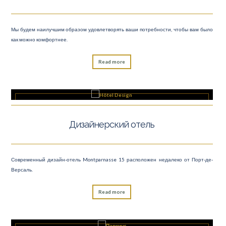
Мы будем наилучшим образом удовлетворять ваши потребности, чтобы вам было
как можно комфортнее.
Read more
Дизайнерский отель
Современный дизайн-отель Montparnasse 15 расположен недалеко от Порт-де-
Версаль.
Read more