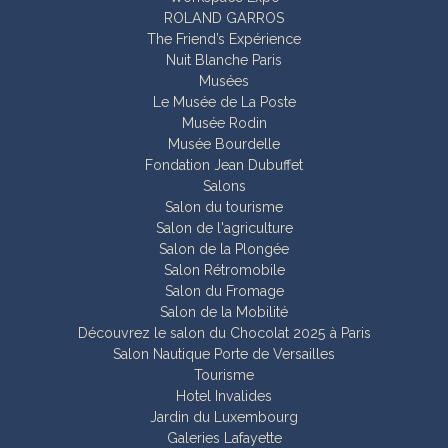
ROLAND GARROS
The Friend’s Expérience
Nuit Blanche Paris
Musées
Le Musée de La Poste
Musée Rodin
Musée Bourdelle
Fondation Jean Dubuffet
Salons
Salon du tourisme
Salon de l'agriculture
Salon de la Plongée
Salon Rétromobile
Salon du Fromage
Salon de la Mobilité
Découvrez le salon du Chocolat 2025 à Paris
Salon Nautique Porte de Versailles
Tourisme
Hotel Invalides
Jardin du Luxembourg
Galeries Lafayette