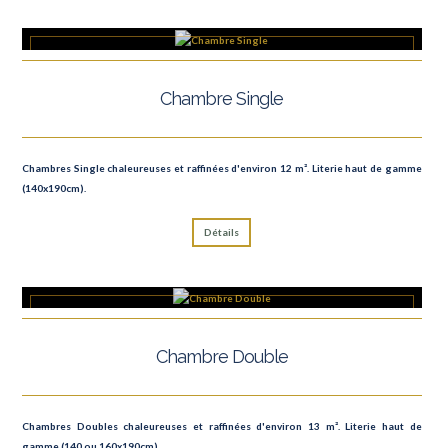
Chambre Single
Chambres Single chaleureuses et raffinées d'environ 12 m². Literie haut de gamme
(140x190cm).
Détails
Chambre Double
Chambres Doubles chaleureuses et raffinées d'environ 13 m². Literie haut de
gamme (140 ou 160x190cm).