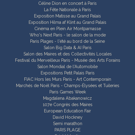
Céline Dion en concert à Paris
La Fête Nationale à Paris
Exposition Matisse au Grand Palais
Exposition Hilma af Klint au Grand Palais
Cinéma en Plein Air Montparnasse
Who's Next Paris - le salon de la mode
Paris Plages - l'été au bord de la Seine
Salon Big Data & AI Paris
Salon des Maires et des Collectivités Locales
Festival du Merveilleux Paris - Musée des Arts Forains
Salon Mondial de l'Automobile
Expositions Petit Palais Paris
FIAC Hors les Murs Paris - Art Contemporain
Marchés de Noël Paris - Champs-Élysées et Tuileries
Paris Games Week
Magdalena Abakanowicz
107e Congrès des Maires
European Education Fair
David Hockney
Semi marathon
PARIS PLAGE