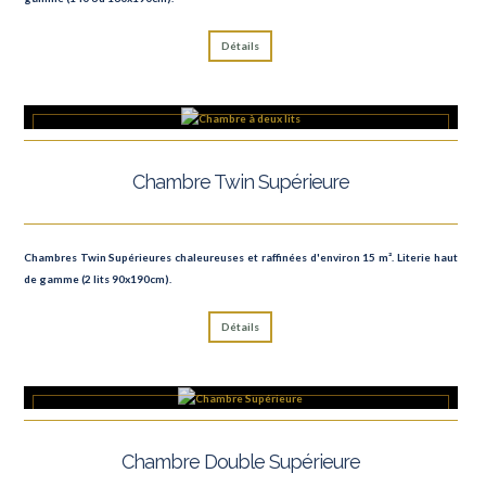
Détails
Chambre Twin Supérieure
Chambres Twin Supérieures chaleureuses et raffinées d'environ 15 m². Literie haut
de gamme (2 lits 90x190cm).
Détails
Chambre Double Supérieure