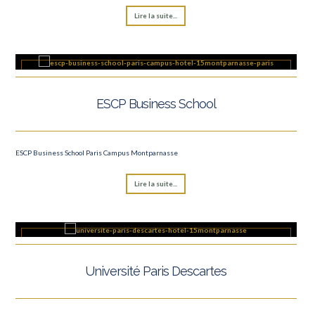
Lire la suite...
ESCP Business School
ESCP Business School Paris Campus Montparnasse
Lire la suite...
Université Paris Descartes