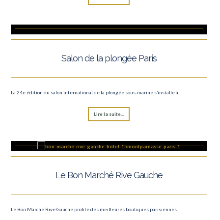
Salon de la plongée Paris
La 24e édition du salon international de la plongée sous-marine s’installe à...
Lire la suite...
Le Bon Marché Rive Gauche
Le Bon Marché Rive Gauche profite des meilleures boutiques parisiennes