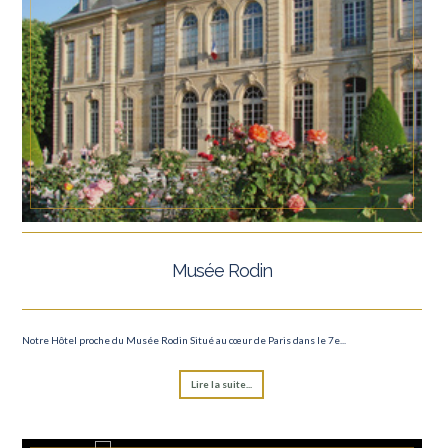
Musée Rodin
Notre Hôtel proche du Musée Rodin Situé au cœur de Paris dans le 7e...
Lire la suite...