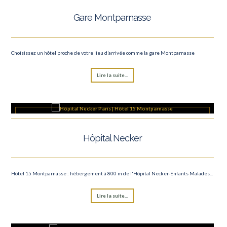
Gare Montparnasse
Choisissez un hôtel proche de votre lieu d’arrivée comme la gare Montparnasse
Lire la suite...
Hôpital Necker
Hôtel 15 Montparnasse : hébergement à 800 m de l'Hôpital Necker-Enfants Malades...
Lire la suite...