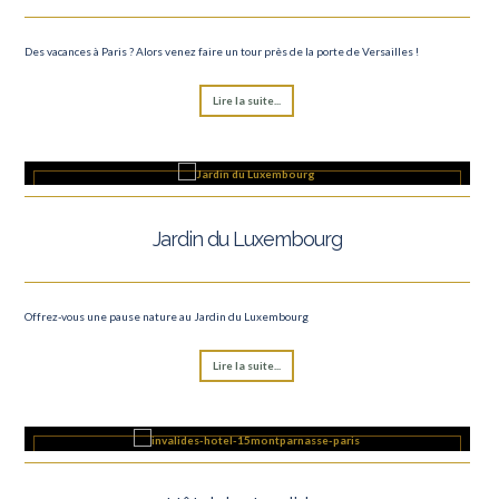
Des vacances à Paris ? Alors venez faire un tour près de la porte de Versailles !
Lire la suite...
Jardin du Luxembourg
Offrez-vous une pause nature au Jardin du Luxembourg
Lire la suite...