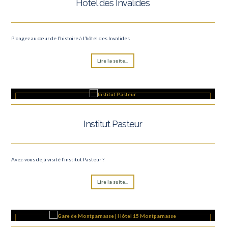
Hôtel des Invalides
Plongez au cœur de l’histoire à l’hôtel des Invalides
Lire la suite...
Institut Pasteur
Avez-vous déjà visité l’institut Pasteur ?
Lire la suite...