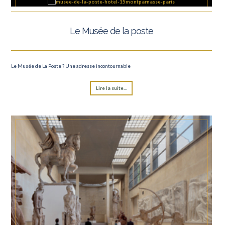
Le Musée de la poste
Le Musée de La Poste ? Une adresse incontournable
Lire la suite...