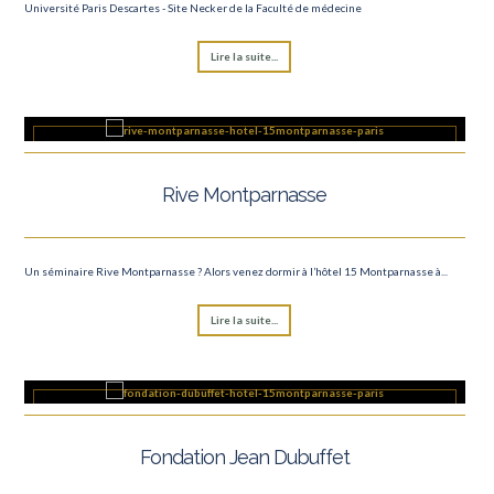
Université Paris Descartes - Site Necker de la Faculté de médecine
Lire la suite...
Rive Montparnasse
Un séminaire Rive Montparnasse ? Alors venez dormir à l’hôtel 15 Montparnasse à...
Lire la suite...
Fondation Jean Dubuffet