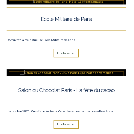
Ecole Militaire de Paris
Découvrez la majestueuse Ecole Militaire de Paris
Lire la suite...
Salon du Chocolat Paris - La fête du cacao
Fin octobre 2026, Paris Expo Porte de Versailles accueille une nouvelle édition...
Lire la suite...