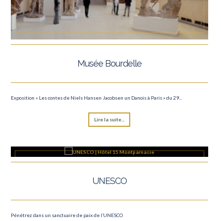
Musée Bourdelle
Exposition « Les contes de Niels Hansen Jacobsen un Danois à Paris » du 29...
Lire la suite...
UNESCO
Pénétrez dans un sanctuaire de paix de l’UNESCO