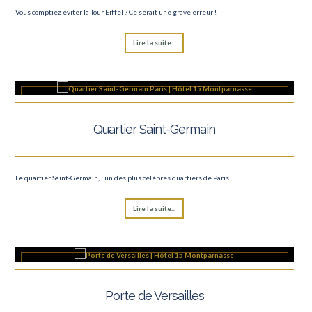
Vous comptiez éviter la Tour Eiffel ? Ce serait une grave erreur !
Lire la suite...
Quartier Saint-Germain
Le quartier Saint-Germain, l’un des plus célèbres quartiers de Paris
Lire la suite...
Porte de Versailles