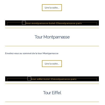
Lire la suite...
Tour Montparnasse
Envolez-vous au sommet de la tour Montparnasse
Lire la suite...
Tour Eiffel