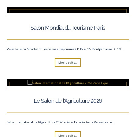
Salon Mondial du Tourisme Paris
Vivez le Salon Mondial du Tourisme et séjournez à l’Hôtel 15 Montparnasse Du 13...
Lire la suite...
Le Salon de l'Agriculture 2026
Salon International de l’Agriculture 2026 – Paris Expo Porte de Versailles Le...
Lire la suite...