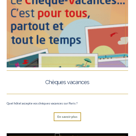
Chèques vacances
Quel hôtel accepte vos chèques vacances sur Paris ?
En savoir plus