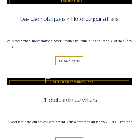
Day use hôtel paris / Hôtel de jour à Paris
Vous recherchez une chambre d’hôtel 4 étoiles pour quelques heures à la journée (day
use) ?
En savoir plus
L'Hôtel Jardin de Villiers
L’Hôtel Jardin de Villiers est idéalement situé à proximité du métro Villiers (ligne 2 et
3).