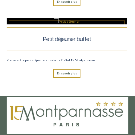
En savoir plus
Petit déjeuner buffet
Prenez votre petit déjeuner au sein de l'hôtel 15 Montparnasse.
En savoir plus