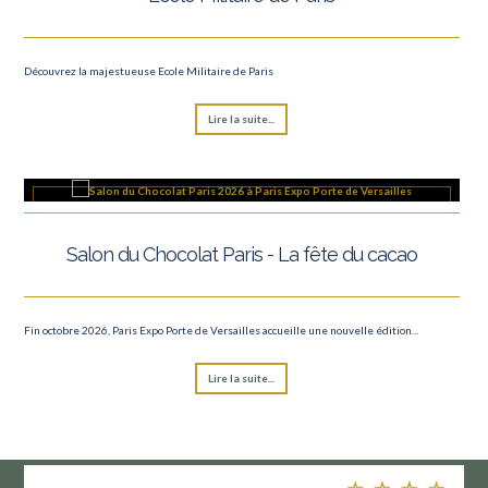
Découvrez la majestueuse Ecole Militaire de Paris
Lire la suite...
Salon du Chocolat Paris - La fête du cacao
Fin octobre 2026, Paris Expo Porte de Versailles accueille une nouvelle édition...
Lire la suite...