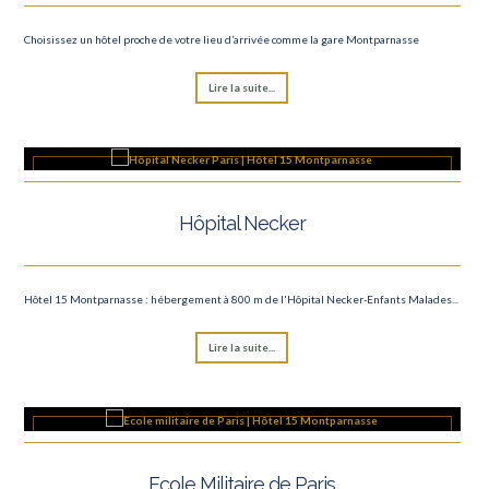
Choisissez un hôtel proche de votre lieu d’arrivée comme la gare Montparnasse
Lire la suite...
Hôpital Necker
Hôtel 15 Montparnasse : hébergement à 800 m de l'Hôpital Necker-Enfants Malades...
Lire la suite...
Ecole Militaire de Paris