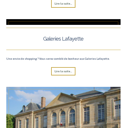
Lire la suite...
Galeries Lafayette
Une envie de shopping ? Vous serez comblé de bonheur aux Galeries Lafayette.
Lire la suite...