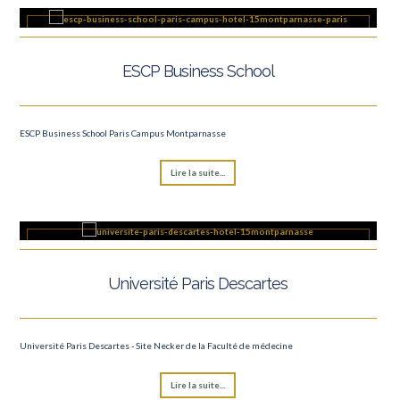
ESCP Business School
ESCP Business School Paris Campus Montparnasse
Lire la suite...
Université Paris Descartes
Université Paris Descartes - Site Necker de la Faculté de médecine
Lire la suite...