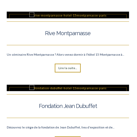
Rive Montparnasse
Un séminaire Rive Montparnasse ? Alors venez dormir à l’hôtel 15 Montparnasse à...
Lire la suite...
Fondation Jean Dubuffet
Découvrez le siège de la fondation de Jean Dubuffet, lieu d’exposition et de...