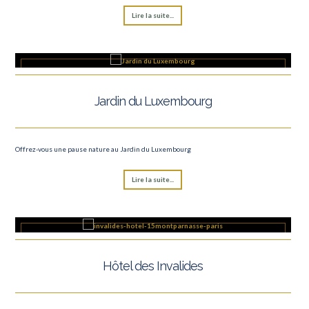
Lire la suite...
Jardin du Luxembourg
Offrez-vous une pause nature au Jardin du Luxembourg
Lire la suite...
Hôtel des Invalides