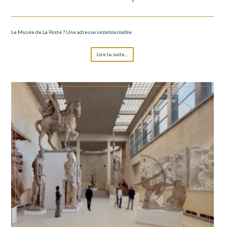
Le Musée de La Poste ? Une adresse incontournable
Lire la suite...