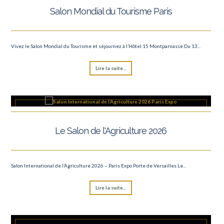
Salon Mondial du Tourisme Paris
Vivez le Salon Mondial du Tourisme et séjournez à l’Hôtel 15 Montparnasse Du 13...
Lire la suite...
Le Salon de l'Agriculture 2026
Salon International de l’Agriculture 2026 – Paris Expo Porte de Versailles Le...
Lire la suite...