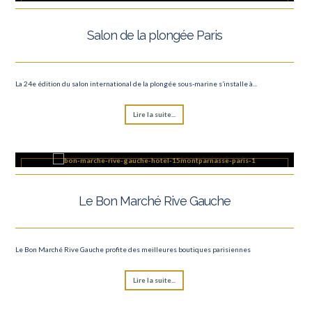
Salon de la plongée Paris
La 24e édition du salon international de la plongée sous-marine s’installe à...
Lire la suite...
Le Bon Marché Rive Gauche
Le Bon Marché Rive Gauche profite des meilleures boutiques parisiennes
Lire la suite...