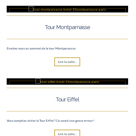
Tour Montparnasse
Envolez-vous au sommet de la tour Montparnasse
Lire la suite...
Tour Eiffel
Vous comptiez éviter la Tour Eiffel ? Ce serait une grave erreur !
Lire la suite...