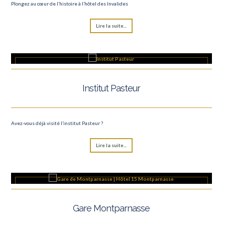
Plongez au cœur de l’histoire à l’hôtel des Invalides
Lire la suite...
Institut Pasteur
Avez-vous déjà visité l’institut Pasteur ?
Lire la suite...
Gare Montparnasse