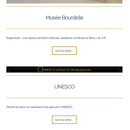
Musée Bourdelle
Exposition « Les contes de Niels Hansen Jacobsen un Danois à Paris » du 29...
Lire la suite...
UNESCO
Pénétrez dans un sanctuaire de paix de l’UNESCO
Lire la suite...