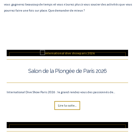
vous gagnerez beaucoup de temps et vous n’aurez plus à vous soucier des activités que vous
pourrez faire une fois sur place. Que demander de mieux ?
Salon de la Plongée de Paris 2026
International Dive Show Paris 2026 : le grand rendez-vous des passionnés de...
Lire la suite...