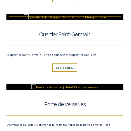
Quartier Saint-Germain
Le quartier Saint-Germain, l’un des plus célèbres quartiers de Paris
Lire la suite...
Porte de Versailles
Des vacances à Paris ? Alors venez faire un tour près de la porte de Versailles !