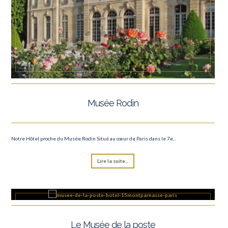
Musée Rodin
Notre Hôtel proche du Musée Rodin Situé au cœur de Paris dans le 7e...
Lire la suite...
Le Musée de la poste