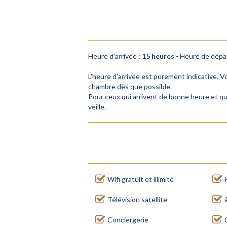
Heure d’arrivée :
15 heures
- Heure de dépa
L'heure d'arrivée est purement indicative. 
chambre dès que possible.
Pour ceux qui arrivent de bonne heure et qu
veille.
Wifi gratuit et illimité
Télévision satellite
Conciergerie