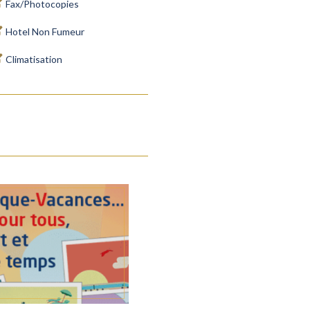
Fax/Photocopies
Hotel Non Fumeur
Climatisation