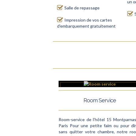
un o
Salle de repassage
Impression de vos cartes
d'embarquement gratuitement
Room Service
Room-service de l’hôtel 15 Montparna
Paris Pour une petite faim ou pour dî
sans quitter votre chambre, notre ro