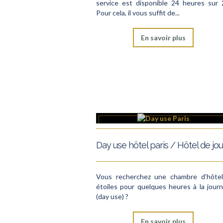
service est disponible 24 heures sur 
Pour cela, il vous suffit de...
En savoir plus
Vous recherchez une chambre d’hôte
étoiles pour quelques heures à la jour
(day use) ?
En savoir plus