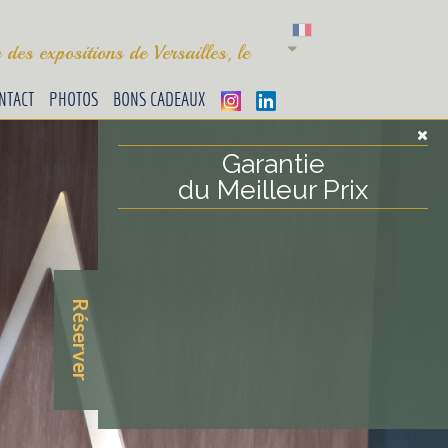
des expositions de Versailles, le
NTACT
PHOTOS
BONS CADEAUX
Garantie
du Meilleur Prix
Réserver