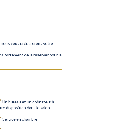
s, nous vous préparerons votre
ns fortement de la réserver pour la
Un bureau et un ordinateur à
tre disposition dans le salon
Service en chambre